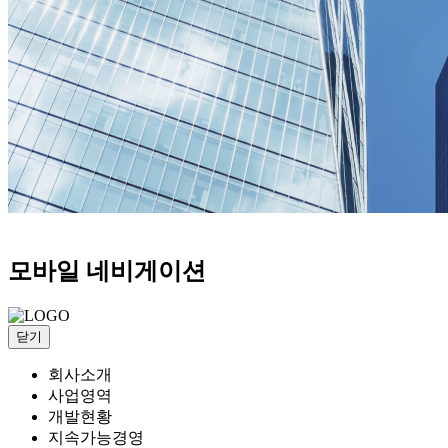
모바일 네비게이션
닫기
회사소개
사업영역
개발현황
지속가능경영